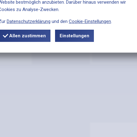
Website bestmöglich anzubieten. Darüber hinaus verwenden wir
Cookies zu Analyse-Zwecken.
Zur
Datenschutzerklärung
und den
Cookie-Einstellungen
.
Allen zustimmen
Einstellungen