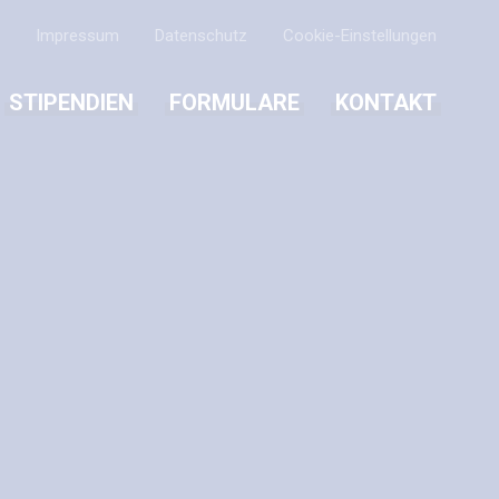
Impressum
Datenschutz
Cookie-Einstellungen
STIPENDIEN
FORMULARE
KONTAKT