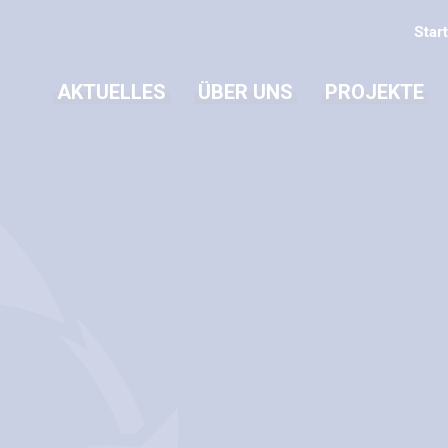
Start
AKTUELLES
ÜBER UNS
PROJEKTE