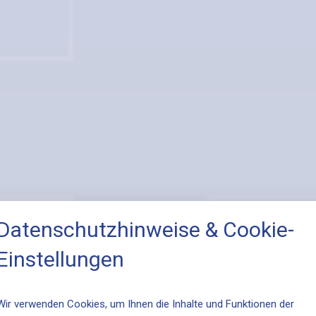
Datenschutzhinweise & Cookie-
Einstellungen
Wir verwenden Cookies, um Ihnen die Inhalte und Funktionen der